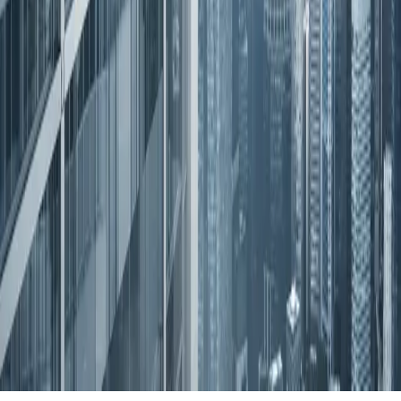
• من نحن
• تواصل معنا
• سياسة الخصوصية